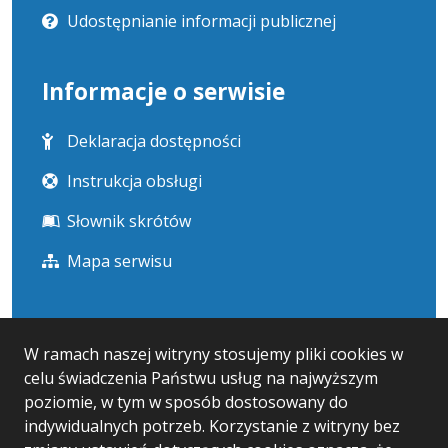
Udostępnianie informacji publicznej
Informacje o serwisie
Deklaracja dostępności
Instrukcja obsługi
Słownik skrótów
Mapa serwisu
Statystyka i dane osobowe
W ramach naszej witryny stosujemy pliki cookies w
celu świadczenia Państwu usług na najwyższym
Statystyki oglądalności
poziomie, w tym w sposób dostosowany do
Ostatnio dodane
indywidualnych potrzeb. Korzystanie z witryny bez