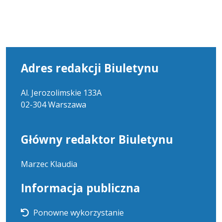
Adres redakcji Biuletynu
Al. Jerozolimskie 133A
02-304 Warszawa
Główny redaktor Biuletynu
Marzec Klaudia
Informacja publiczna
Ponowne wykorzystanie