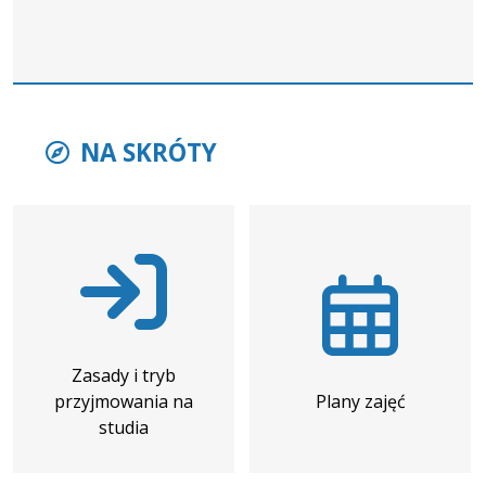
NA SKRÓTY
Zasady i tryb
przyjmowania na
Plany zajęć
studia