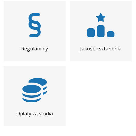
Regulaminy
Jakość kształcenia
Opłaty za studia