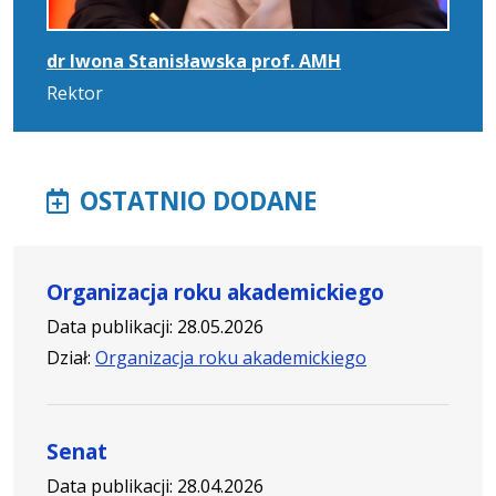
dr Iwona Stanisławska prof. AMH
Rektor
OSTATNIO DODANE
Organizacja roku akademickiego
Data publikacji: 28.05.2026
Dział:
Organizacja roku akademickiego
Senat
Data publikacji: 28.04.2026