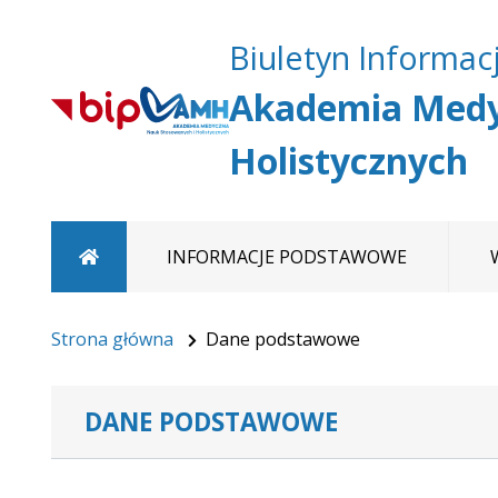
Biuletyn Informacj
Akademia Medy
Holistycznych
Strona główna
INFORMACJE PODSTAWOWE
Strona główna
Dane podstawowe
DANE PODSTAWOWE