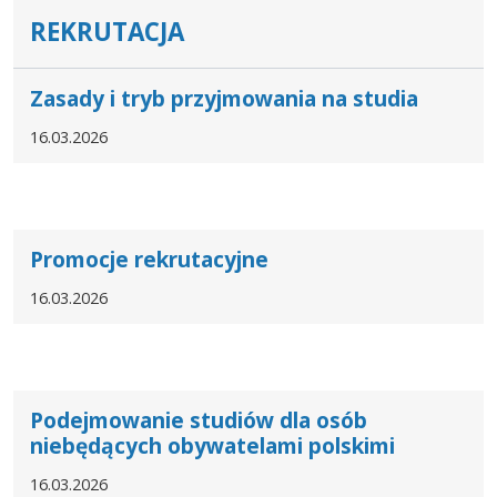
REKRUTACJA
Zasady i tryb przyjmowania na studia
16.03.2026
Promocje rekrutacyjne
16.03.2026
Podejmowanie studiów dla osób
niebędących obywatelami polskimi
16.03.2026