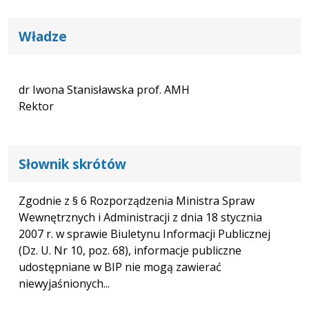
Władze
dr Iwona Stanisławska prof. AMH
Rektor
Słownik skrótów
Zgodnie z § 6 Rozporządzenia Ministra Spraw
Wewnętrznych i Administracji z dnia 18 stycznia
2007 r. w sprawie Biuletynu Informacji Publicznej
(Dz. U. Nr 10, poz. 68), informacje publiczne
udostępniane w BIP nie mogą zawierać
niewyjaśnionych...