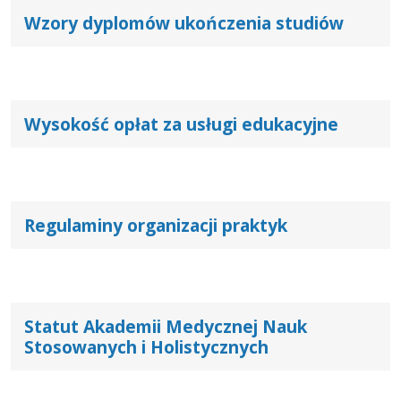
Wzory dyplomów ukończenia studiów
Wysokość opłat za usługi edukacyjne
Regulaminy organizacji praktyk
Statut Akademii Medycznej Nauk
Stosowanych i Holistycznych