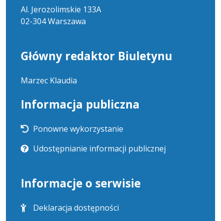
Al. Jerozolimskie 133A
02-304 Warszawa
Główny redaktor Biuletynu
Marzec Klaudia
Informacja publiczna
Ponowne wykorzystanie
Udostępnianie informacji publicznej
Informacje o serwisie
Deklaracja dostępności