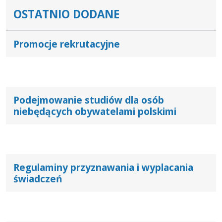
OSTATNIO DODANE
Promocje rekrutacyjne
Podejmowanie studiów dla osób
niebędących obywatelami polskimi
Regulaminy przyznawania i wyplacania
świadczeń